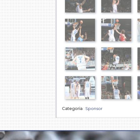
Categoria
:
Sponsor