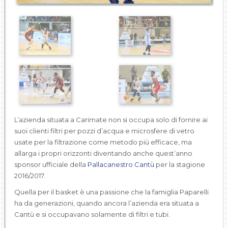
L’azienda situata a Carimate non si occupa solo di fornire ai
suoi clienti filtri per pozzi d’acqua e microsfere di vetro
usate per la filtrazione come metodo più efficace, ma
allarga i propri orizzonti diventando anche quest’anno
sponsor ufficiale della
Pallacanestro Cantù
per la stagione
2016/2017.
Quella per il basket è una passione che la famiglia Paparelli
ha da generazioni, quando ancora l’azienda era situata a
Cantù e si occupavano solamente di filtri e tubi.