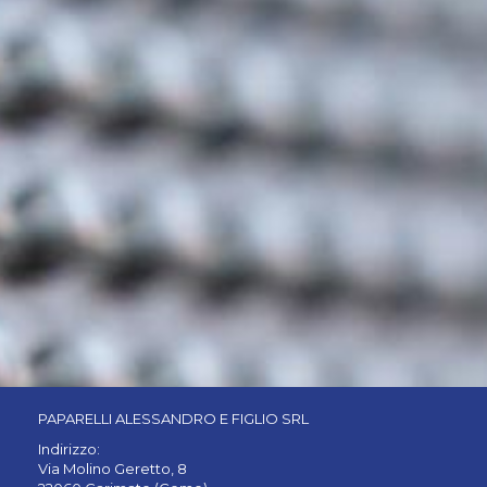
PAPARELLI ALESSANDRO E FIGLIO SRL
Indirizzo:
Via Molino Geretto, 8