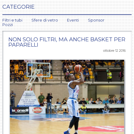
CATEGORIE
Filtri e tubi
Sfere di vetro
Eventi
Sponsor
Pozzi
NON SOLO FILTRI, MA ANCHE BASKET PER
PAPARELLI
ottobre 12 2016