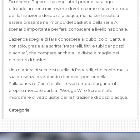
Di recente Paparelli ha ampliato il proprio catalogo
offrendo ai clienti microsfere di vetro come nuovo metodo
per la filtrazione dei pozzi d’acqua, ma ha continuato a
essere presente nel mondo del basket e della serie A,
scenario importante per farsi conoscere a livello nazionale.
L’azienda sceglie di farsi conoscere al pubblico di Cantù e
non solo, grazie alla scritta “Paparelli, filtri e tubi per pozzi
d’acqua”, che compare anche sulle divise e maglie dei
giocatori di basket.
Una carriera di successi quella di Paparelli, che conferma la
sua presenza diventando di nuovo sponsor della
Pallacanestro Cantù e allo stesso tempo allargando il
proprio mercato dai filtri "Wedge Wire Screen" alle
microsfere di vetro usate per la filtrazione di pozzi d’acqua.
Categoria
: