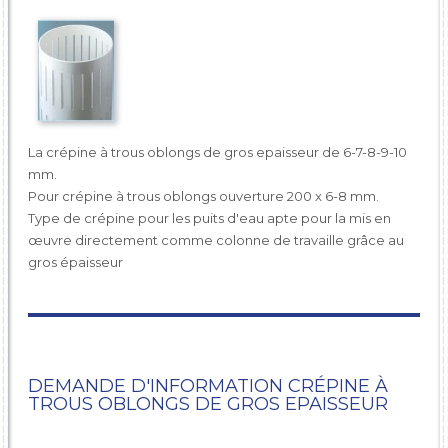
La crépine à trous oblongs de gros epaisseur de 6-7-8-9-10
mm.
Pour crépine à trous oblongs ouverture 200 x 6-8 mm.
Type de crépine pour les puits d'eau apte pour la mis en
œuvre directement comme colonne de travaille grâce au
gros épaisseur
DEMANDE D'INFORMATION CRÉPINE À
TROUS OBLONGS DE GROS EPAISSEUR