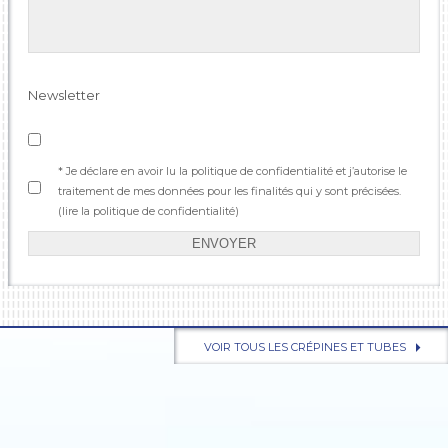
Newsletter
* Je déclare en avoir lu la politique de confidentialité et j’autorise le
traitement de mes données pour les finalités qui y sont précisées.
(
lire la politique de confidentialité
)
ENVOYER
VOIR TOUS LES CRÉPINES ET TUBES