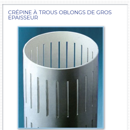
CRÉPINE À TROUS OBLONGS DE GROS
EPAISSEUR