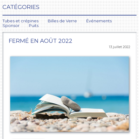
CATÉGORIES
Tubes et crépines
Billes de Verre
Événements
Sponsor
Puits
FERMÉ EN AOÛT 2022
13 juillet 2022