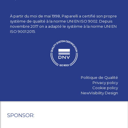
À partir du moi de mai 1998, Paparelli a certifié son propre
système de qualité à la norme UNI EN ISO 9002. Depuis
novembre 2017 on a adapté le système à la norme UNI EN
ISO 9001:2015.
Politique de Qualité
Privacy policy
Cookie policy
NewVisibility Design
SPONSOR: