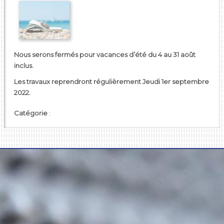
Nous serons fermés pour vacances d’été du 4 au 31 août
inclus.
Les travaux reprendront régulièrement Jeudi 1er septembre
2022.
Catégorie
: